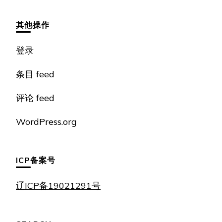
其他操作
登录
条目 feed
评论 feed
WordPress.org
ICP备案号
辽ICP备19021291号