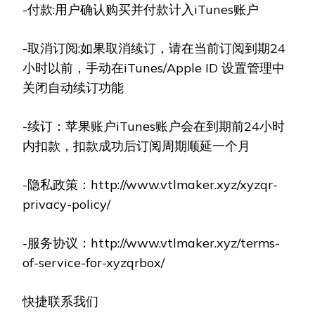
-付款:用户确认购买并付款计入iTunes账户
-取消订阅:如果取消续订，请在当前订阅到期24
小时以前，手动在iTunes/Apple ID 设置管理中
关闭自动续订功能
-续订：苹果账户iTunes账户会在到期前24小时
内扣款，扣款成功后订阅周期顺延一个月
-隐私政策：http://www.vtlmaker.xyz/xyzqr-
privacy-policy/
-服务协议：http://www.vtlmaker.xyz/terms-
of-service-for-xyzqrbox/
快捷联系我们