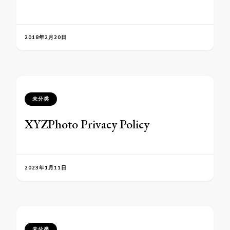
2018年2月20日
未分类
XYZPhoto Privacy Policy
2023年1月11日
未分类