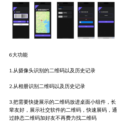
6大功能
1.从摄像头识别的二维码以及历史记录
2.从相册识别二维码以及历史记录
3.把需要快捷展示的二维码放进桌面小组件，长
辈友好，展示社交软件的二维码，快速展码，通
过静态二维码加好友不再费力找二维码