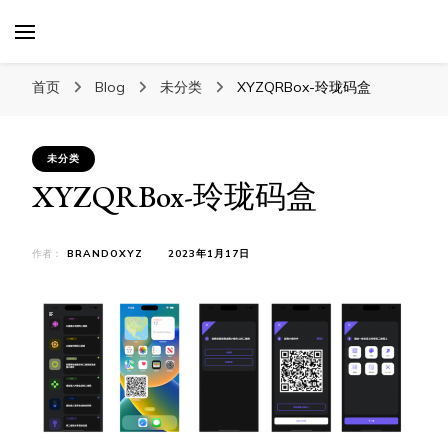
XYZTech
XYZTech
首页
Blog
未分类
XYZQRBox-玲珑码盒
未分类
XYZQRBox-玲珑码盒
作者：
BRANDOXYZ
2023年1月17日