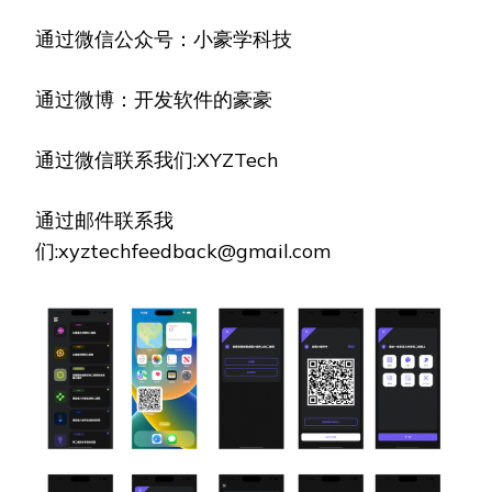
通过微信公众号：小豪学科技
通过微博：开发软件的豪豪
通过微信联系我们:XYZTech
通过邮件联系我
们:xyztechfeedback@gmail.com