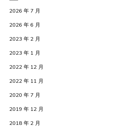
2026 年 7 月
2026 年 6 月
2023 年 2 月
2023 年 1 月
2022 年 12 月
2022 年 11 月
2020 年 7 月
2019 年 12 月
2018 年 2 月