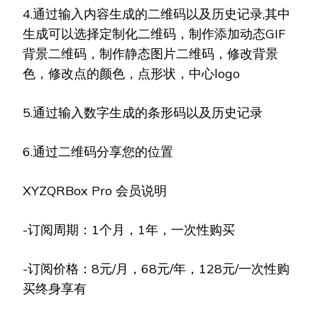
4.通过输入内容生成的二维码以及历史记录,其中
生成可以选择定制化二维码，制作添加动态GIF
背景二维码，制作静态图片二维码，修改背景
色，修改点的颜色，点形状，中心logo
5.通过输入数字生成的条形码以及历史记录
6.通过二维码分享您的位置
XYZQRBox Pro 会员说明
-订阅周期：1个月，1年，一次性购买
-订阅价格：8元/月，68元/年，128元/一次性购
买终身享有