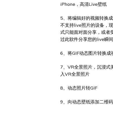
iPhone，高清Live壁纸
5、将编辑好的视频转换成l
不支持live照片的设备，
式只能面对面分享，或者受
过此软件分享您的live瞬间
6、将GIF动态图片转换
7、VR全景照片，沉浸式
入VR全景照片
8、动态照片转GIF
9、向动态壁纸添加二维