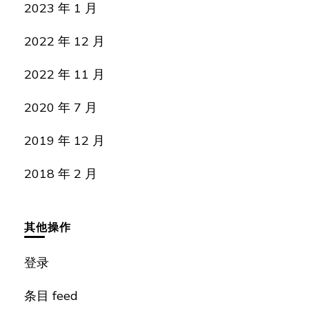
2023 年 1 月
2022 年 12 月
2022 年 11 月
2020 年 7 月
2019 年 12 月
2018 年 2 月
其他操作
登录
条目 feed