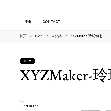
XYZTech
XYZTech
主页
CONTACT
首页
Blog
未分类
XYZMaker-玲珑动态
未分类
XYZMaker
作者：
BRANDOXYZ