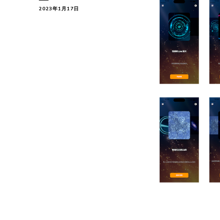
2023年1月17日