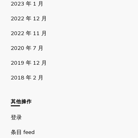
2023 年 1 月
2022 年 12 月
2022 年 11 月
2020 年 7 月
2019 年 12 月
2018 年 2 月
其他操作
登录
条目 feed