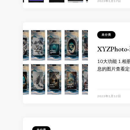
2023年1月17日
未分类
XYZPhot
10大功能 1.
息的图片查看定
2023年1月12日
未分类