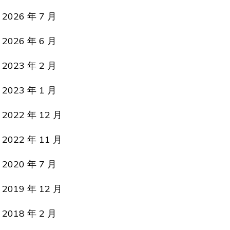
2026 年 7 月
2026 年 6 月
2023 年 2 月
2023 年 1 月
2022 年 12 月
2022 年 11 月
2020 年 7 月
2019 年 12 月
2018 年 2 月