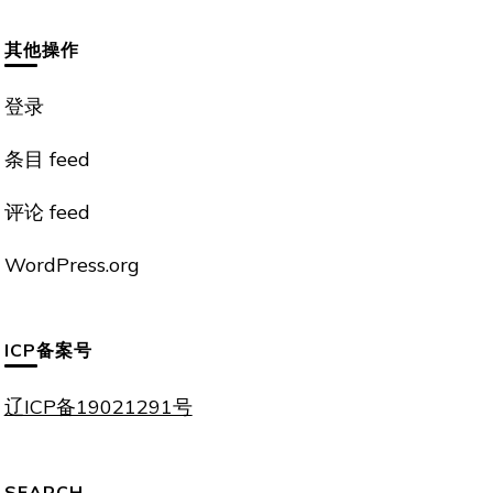
其他操作
登录
条目 feed
评论 feed
WordPress.org
ICP备案号
辽ICP备19021291号
SEARCH