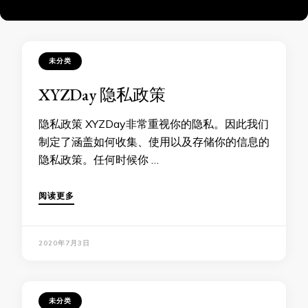
未分类
XYZDay 隐私政策
隐私政策 XYZDay非常重视你的隐私。因此我们
制定了涵盖如何收集、使用以及存储你的信息的
隐私政策。任何时候你 …
阅读更多
2020年7月3日
未分类