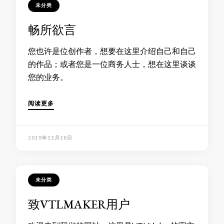
未分类
畅所欲言
您也许是位创作者，想要在这里介绍自己和自己
的作品；或者您是一位商务人士，想在这里谈谈
您的业务。
阅读更多
2019年12月26日
未分类
致VTLMAKER用户