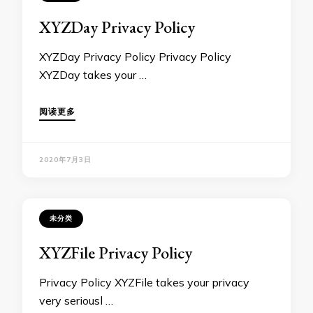
XYZDay Privacy Policy
XYZDay Privacy Policy Privacy Policy
XYZDay takes your …
阅读更多
2020年7月3日
未分类
XYZFile Privacy Policy
Privacy Policy XYZFile takes your privacy
very seriousl …