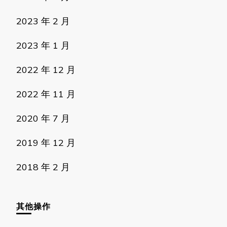
2023 年 2 月
2023 年 1 月
2022 年 12 月
2022 年 11 月
2020 年 7 月
2019 年 12 月
2018 年 2 月
其他操作