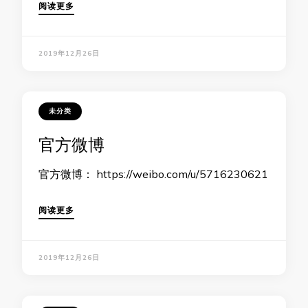
阅读更多
2019年12月26日
未分类
官方微博
官方微博： https://weibo.com/u/5716230621
阅读更多
2019年12月26日