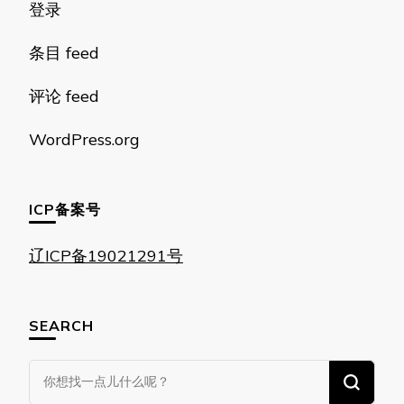
登录
条目 feed
评论 feed
WordPress.org
ICP备案号
辽ICP备19021291号
SEARCH
找
什