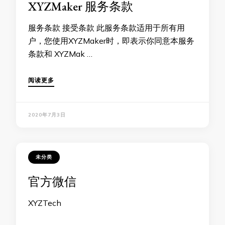
XYZMaker 服务条款
服务条款 接受条款 此服务条款适用于所有用
户，您使用XYZMaker时，即表示你同意本服务
条款和 XYZMak …
阅读更多
2020年7月3日
未分类
官方微信
XYZTech