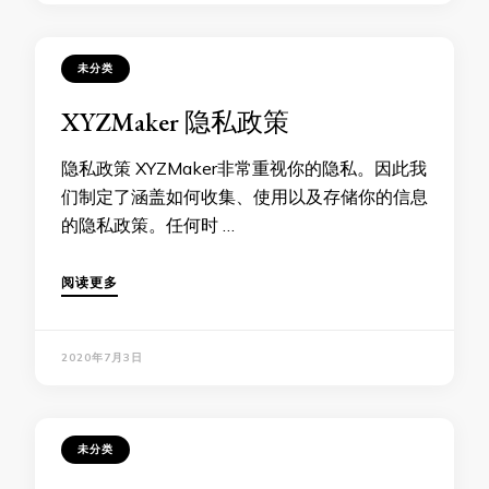
未分类
XYZMaker 隐私政策
隐私政策 XYZMaker非常重视你的隐私。因此我
们制定了涵盖如何收集、使用以及存储你的信息
的隐私政策。任何时 …
阅读更多
2020年7月3日
未分类