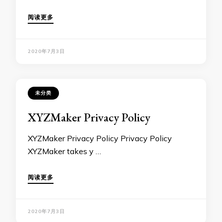
阅读更多
2020年7月3日
未分类
XYZMaker Privacy Policy
XYZMaker Privacy Policy Privacy Policy
XYZMaker takes y …
阅读更多
2020年7月3日