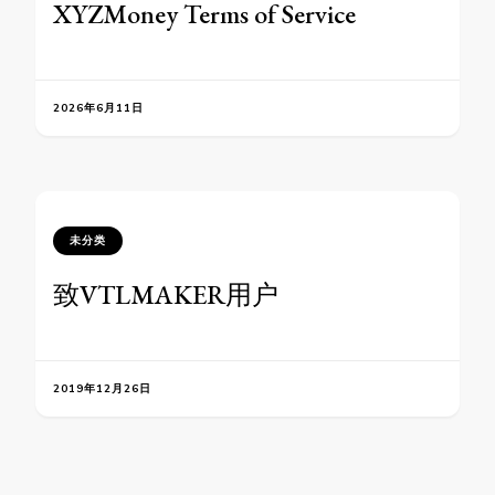
XYZMoney Terms of Service
2026年6月11日
未分类
致VTLMAKER用户
2019年12月26日