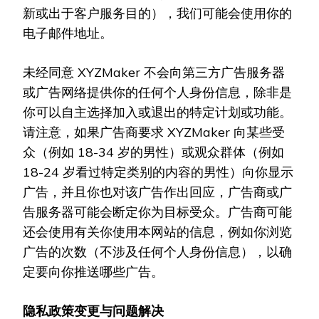
新或出于客户服务目的），我们可能会使用你的
电子邮件地址。
未经同意 XYZMaker 不会向第三方广告服务器
或广告网络提供你的任何个人身份信息，除非是
你可以自主选择加入或退出的特定计划或功能。
请注意，如果广告商要求 XYZMaker 向某些受
众（例如 18-34 岁的男性）或观众群体（例如
18-24 岁看过特定类别的内容的男性）向你显示
广告，并且你也对该广告作出回应，广告商或广
告服务器可能会断定你为目标受众。广告商可能
还会使用有关你使用本网站的信息，例如你浏览
广告的次数（不涉及任何个人身份信息），以确
定要向你推送哪些广告。
隐私政策变更与问题解决