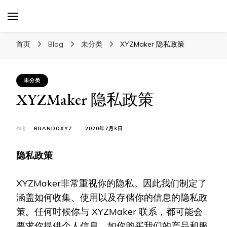
XYZTech
XYZTech
首页
Blog
未分类
XYZMaker 隐私政策
未分类
XYZMaker 隐私政策
作者：
BRANDOXYZ
2020年7月3日
隐私政策
XYZMaker非常重视你的隐私。因此我们制定了
涵盖如何收集、使用以及存储你的信息的隐私政
策。任何时候你与 XYZMaker 联系，都可能会
要求你提供个人信息，如你购买我们的产品和服