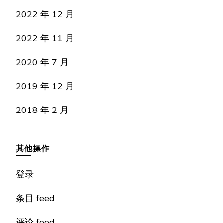
2022 年 12 月
2022 年 11 月
2020 年 7 月
2019 年 12 月
2018 年 2 月
其他操作
登录
条目 feed
评论 feed