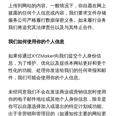
上传到网站的内容。一般情况下，你自愿在网上
披露的任何个人信息或内容，我们要求文件存储
服务公司严格履行数据保密义务。如未履行业务
我们将追究其法律责任以及与其终止合作。
我们如何使用你的个人信息
如果你通过XYZMaker向我们提交个人身份信
息，为了维护、优化以及提供本网站更好和更个
性化的功能、处理你发送给我们的任何举报和邮
件，我们可能会使用你的个人信息。
未经同意我们不会在发送商业或营销信息时使用
你的电子邮件地址或其他个人身份信息，除非是
你可以自愿选择加入或退出的特定计划或功能。
出于非营销和管理目的（如通知你主要的网站更