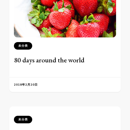
未分类
80 days around the world
2018年2月20日
未分类