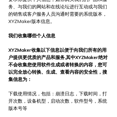
务、与我们的网站和在线论坛进行互动或与我们
的销售或客户服务人员沟通时需要的系统版本，
XYZMaker版本信息。
我们收集哪些个人信息
XYZMaker
收集以下信息以便于向我们所有的用
户提供更优质的产品和服务
,
其中
XYZMaker
绝对
不会收集您使用软件生成或者转换的内容，您可
以完全放心转换、生成、查看内容的安全性，搜
集信息为：
下载使用情况，包括：崩溃日志，下载时间，打
开次数，设备机型，启动次数，软件型号，系统
版本号等