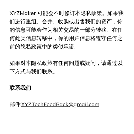
XYZMaker 可能会不时修订本隐私政策。如果我
们进行重组、合并、收购或出售我们的资产，你
的信息可能会作为相关交易的一部分转移。在任
何此类信息转移中，你的用户信息将遵守任何之
前的隐私政策中的类似承诺。
如果对本隐私政策有任何问题或疑问，请通过以
下方式与我们联系。
联系我们
邮件:
XYZTechFeedBack@gmail.com