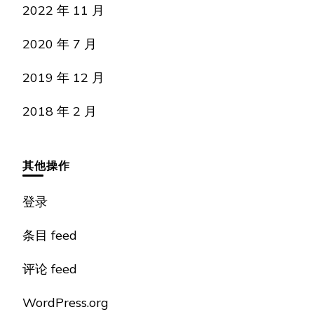
2022 年 11 月
2020 年 7 月
2019 年 12 月
2018 年 2 月
其他操作
登录
条目 feed
评论 feed
WordPress.org