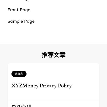
Front Page
Sample Page
推荐文章
未分类
XYZMoney Privacy Policy
2026年6月11日