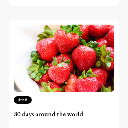
未分类
80 days around the world