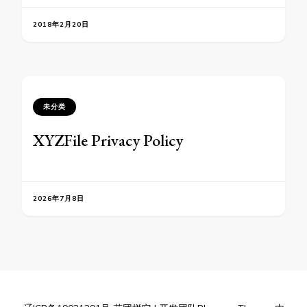
2018年2月20日
未分类
XYZFile Privacy Policy
2026年7月8日